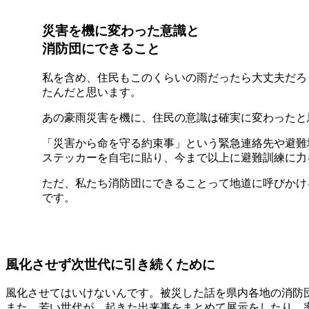
災害を機に変わった意識と
消防団にできること
私を含め、住民もこのくらいの雨だったら大丈夫だろ
たんだと思います。
あの豪雨災害を機に、住民の意識は確実に変わったと
「災害から命を守る約束事」という緊急連絡先や避難
ステッカーを自宅に貼り、今まで以上に避難訓練に力
ただ、私たち消防団にできることって地道に呼びかけ
です。
風化させず次世代に引き続くために
風化させてはいけないんです。被災した話を県内各地の消防
また、若い世代が、起きた出来事をまとめて展示をしたり、