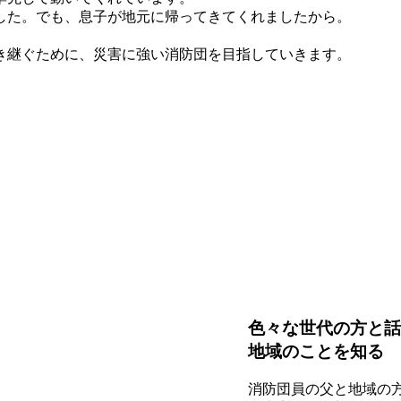
した。でも、息子が地元に帰ってきてくれましたから。
き継ぐために、災害に強い消防団を目指していきます。
色々な世代の方と
地域のことを知る
消防団員の父と地域の