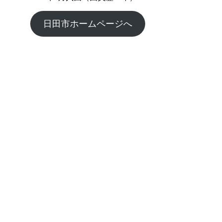
日田市ホームページへ