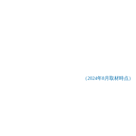
（2024年8月取材時点）