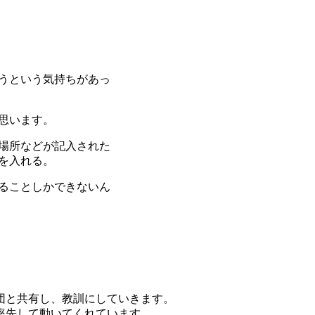
うという気持ちがあっ
思います。
場所などが記入された
を入れる。
ることしかできないん
団と共有し、教訓にしていきます。
率先して動いてくれています。